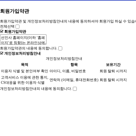
회원가입약관
회원가입약관 및 개인정보처리방침안내의 내용에 동의하셔야 회원가입 하실 수 있습
전체선택
회원가입약관
회원가입약관의 내용에 동의합니다.
개인정보처리방침안내
개인정보처리방침안내
목적
항목
보유기간
이용자 식별 및 본인여부 확인
아이디, 이름, 비밀번호
회원 탈퇴 시까지
고객서비스 이용에 관한 통지,
연락처 (이메일, 휴대전화번호)
회원 탈퇴 시까지
CS대응을 위한 이용자 식별
개인정보처리방침안내의 내용에 동의합니다.