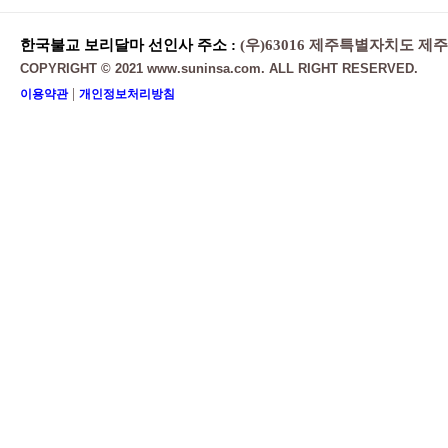
한국불교 보리달마 선인사 주소 :
(우)63016 제주특별자치도 제
COPYRIGHT © 2021 www.suninsa.com. ALL RIGHT RESERVED.
|
이용약관
개인정보처리방침