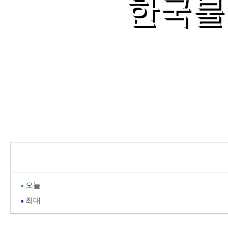
한국불
오늘
최대