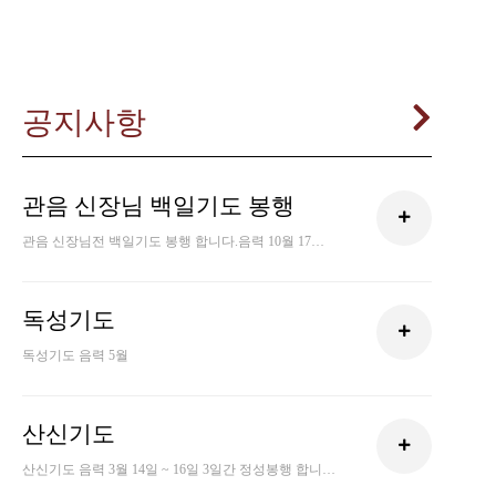
공지사항
관음 신장님 백일기도 봉행
관음 신장님전 백일기도 봉행 합니다.음력 10월 17일 / 양력 11월 17일 일요일 기도 시작합니다.
독성기도
독성기도 음력 5월
산신기도
산신기도 음력 3월 14일 ~ 16일 3일간 정성봉행 합니다.